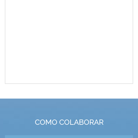
COMO COLABORAR