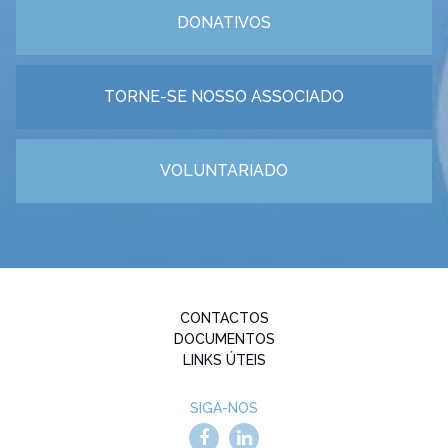
DONATIVOS
TORNE-SE NOSSO ASSOCIADO
VOLUNTARIADO
CONTACTOS
DOCUMENTOS
LINKS ÚTEIS
SIGA-NOS