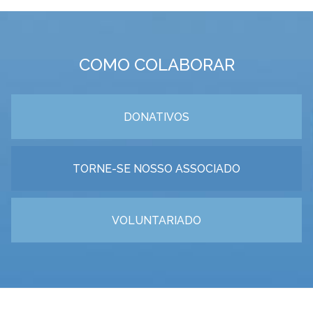
COMO COLABORAR
DONATIVOS
TORNE-SE NOSSO ASSOCIADO
VOLUNTARIADO