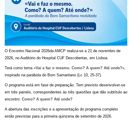
O Encontro Nacional
2026
da AMCP realiza-se a 21 de novembro de
2026, no Auditório do Hospital CUF Descobertas, em Lisboa.
Terá como tema
«Vai e faz o mesmo. Como? A quem? Até onde?»
,
inspirado na parábola do Bom Samaritano (Lc 10, 25-37).
O programa está em fase de preparação. Tem previsto desenvolver-se
em três painéis, correspondentes às três questões que dão subtítulo ao
encontro:
Como? A quem? Até onde?
A abertura das inscrições e a apresentação do programa completo
estão previstas para a primeira quinzena de setembro de 2026.